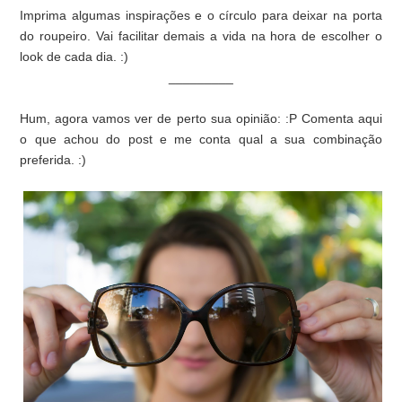
Imprima algumas inspirações e o círculo para deixar na porta
do roupeiro. Vai facilitar demais a vida na hora de escolher o
look de cada dia. :)
_________
Hum, agora vamos ver de perto sua opinião: :P Comenta aqui
o que achou do post e me conta qual a sua combinação
preferida. :)