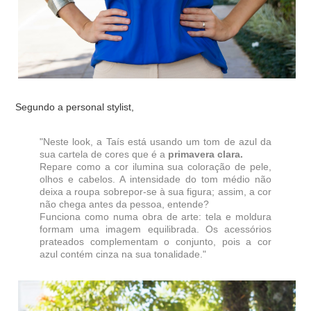
Segundo a personal stylist,
"Neste look, a Taís está usando um tom de azul da
sua cartela de cores que é a
primavera clara.
Repare como a cor ilumina sua coloração de pele,
olhos e cabelos. A intensidade do tom médio não
deixa a roupa sobrepor-se à sua figura; assim, a cor
não chega antes da pessoa, entende?
Funciona como numa obra de arte: tela e moldura
formam uma imagem equilibrada. Os acessórios
prateados complementam o conjunto, pois a cor
azul contém cinza na sua tonalidade."