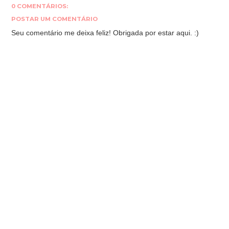
0 COMENTÁRIOS:
POSTAR UM COMENTÁRIO
Seu comentário me deixa feliz! Obrigada por estar aqui. :)