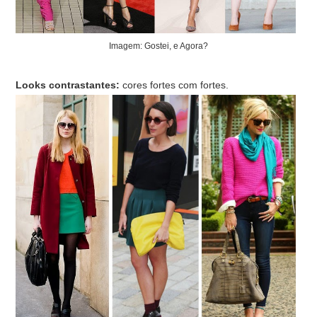
Imagem: Gostei, e Agora?
Looks contrastantes:
cores fortes com fortes.