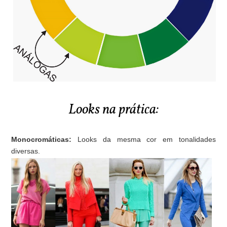
Looks na prática:
Monocromáticas:
Looks da mesma cor em tonalidades
diversas.