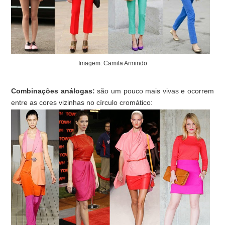
Imagem: Camila Armindo
Combinações análogas:
são um pouco mais vivas e ocorrem
entre as cores vizinhas no círculo cromático: