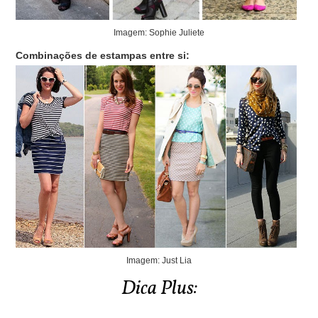
Imagem: Sophie Juliete
Combinações de estampas entre si:
Imagem: Just Lia
Dica Plus: