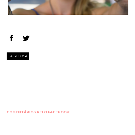
TAISTILOSA
COMENTÁRIOS PELO FACEBOOK: