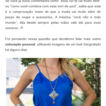
Se você já ouviu comentários como "essa cor te cai muito bem"
ou "como você combina com esse tom de azul", saiba que esta
é a comprovação maior de que a moda vai muito além de
peças de roupa e acessórios. A máxima "você não é todo
mundo", dita desde sempre pelas mães vale até para esse
universo. :P
Foi pensando nessa questão que decidimos falar mais sobre
coloração pessoal
, utilizando imagens de um look fotografado
há alguns dias.