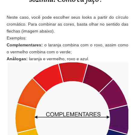
Neste caso, você pode escolher seus looks a partir do círculo
cromático. Para combinar as cores, basta olhar no sentido das
flechas (imagem abaixo).
Exemplos:
Complementares:
o laranja combina com o roxo, assim como
o vermelho combina com o verde;
Análogas:
laranja e vermelho, roxo e azul.