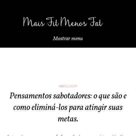
Mostrar menu
08/02/2017
Pensamentos sabotadores: o que são e
como eliminá-los para atingir suas
metas.