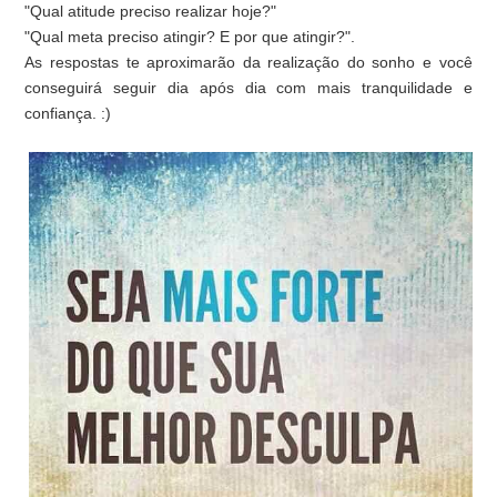
"Qual atitude preciso realizar hoje?"
"Qual meta preciso atingir? E por que atingir?".
As respostas te aproximarão da realização do sonho e você
conseguirá seguir dia após dia com mais tranquilidade e
confiança. :)