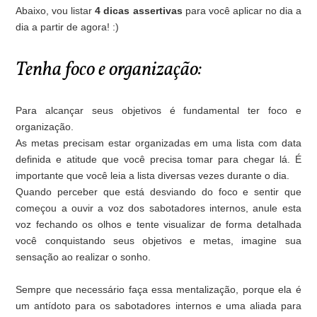
Abaixo, vou listar
4 dicas assertivas
para você aplicar no dia a
dia a partir de agora! :)
Tenha foco e organização:
Para alcançar seus objetivos é fundamental ter foco e
organização.
As metas precisam estar organizadas em uma lista com data
definida e atitude que você precisa tomar para chegar lá. É
importante que você leia a lista diversas vezes durante o dia.
Quando perceber que está desviando do foco e sentir que
começou a ouvir a voz dos sabotadores internos, anule esta
voz fechando os olhos e tente visualizar de forma detalhada
você conquistando seus objetivos e metas, imagine sua
sensação ao realizar o sonho.
Sempre que necessário faça essa mentalização, porque ela é
um antídoto para os sabotadores internos e uma aliada para