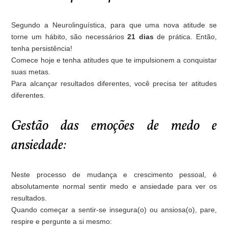
Segundo a Neurolinguística, para que uma nova atitude se
torne um hábito, são necessários
21 dias
de prática. Então,
tenha persistência!
Comece hoje e tenha atitudes que te impulsionem a conquistar
suas metas.
Para alcançar resultados diferentes, você precisa ter atitudes
diferentes.
Gestão das emoções de medo e
ansiedade:
Neste processo de mudança e crescimento pessoal, é
absolutamente normal sentir medo e ansiedade para ver os
resultados.
Quando começar a sentir-se insegura(o) ou ansiosa(o), pare,
respire e pergunte a si mesmo: