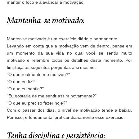
manter o foco e alavancar a motivação.
Mantenha-se motivado:
Manter-se motivado é um exercício diário e permanente.
Levando em conta que a motivação vem de dentro, pense em
um momento da sua vida no qual você se sentiu muito
motivado e relembre todos os detalhes deste momento. Por
fim, faça as seguintes perguntas a si mesmo:
"O que realmente me motivou?"
"O que eu fiz?"
"O que eu sentia?"
"Eu gostaria de me sentir assim novamente?"
"O que eu preciso fazer hoje?"
Com o passar dos dias, o nível de motivação tende a baixar.
Por isso, é fundamental praticar diariamente esse exercício.
Tenha disciplina e persistência: