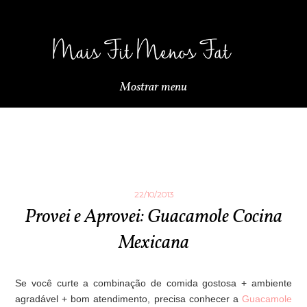
Mostrar menu
22/10/2013
Provei e Aprovei: Guacamole Cocina
Mexicana
Se você curte a combinação de comida gostosa + ambiente
agradável + bom atendimento, precisa conhecer a
Guacamole