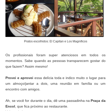
Pratos escolhidos: El Capitan e Los Magnificos
Os profissionais foram super atenciosos em todos os
momentos. Sabe quando as pessoas transparecem gostar do
que fazem? Assim mesmo!
Provei e aprovei
essa delícia toda e indico muito o lugar para
um almoço/jantar a dois, uma reunião em família ou um
encontro com amigos.
Ah, se você for durante o dia, dê uma passadinha na
Praça da
Encol
, que fica próximo ao restaurante.