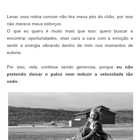
Levar uma rotina comum não tira meus pés do chão, por isso
não merece meus esforços.
O que eu quero é muito mais que isso: quero buscar e
encontrar oportunidades, viver cara a cara com a emoção e
sentir a energia vibrando dentro de mim nos momentos de
euforia.
Por isso, vida, continue sendo generosa, porque
eu não
pretendo deixar o palco nem reduzir a velocidade tão
cedo.