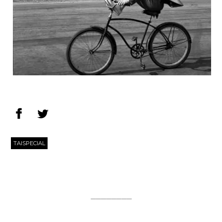
TAISPECIAL