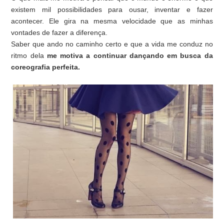
existem mil possibilidades para ousar, inventar e fazer
acontecer. Ele gira na mesma velocidade que as minhas
vontades de fazer a diferença.
Saber que ando no caminho certo e que a vida me conduz no
ritmo dela
me motiva a continuar dançando em busca da
coreografia perfeita.