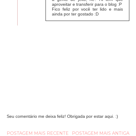
aproveitar e transferir para o blog :P
Fico feliz por você ter lido e mais
ainda por ter gostado :D
Seu comentário me deixa feliz! Obrigada por estar aqui. :)
POSTAGEM MAIS RECENTE
POSTAGEM MAIS ANTIGA