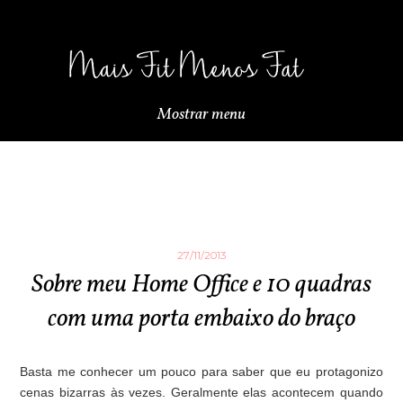
Mostrar menu
27/11/2013
Sobre meu Home Office e 10 quadras
com uma porta embaixo do braço
Basta me conhecer um pouco para saber que eu protagonizo
cenas bizarras às vezes. Geralmente elas acontecem quando