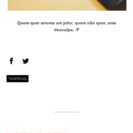
Quem quer arruma um jeito; quem não quer, uma
desculpa. :P
TAISPECIAL