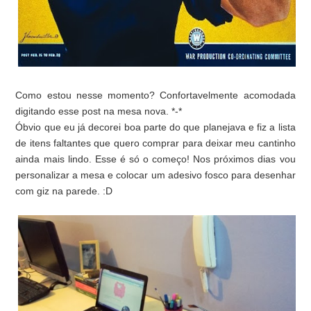
Como estou nesse momento? Confortavelmente acomodada
digitando esse post na mesa nova. *-*
Óbvio que eu já decorei boa parte do que planejava e fiz a lista
de itens faltantes que quero comprar para deixar meu cantinho
ainda mais lindo. Esse é só o começo! Nos próximos dias vou
personalizar a mesa e colocar um adesivo fosco para desenhar
com giz na parede. :D