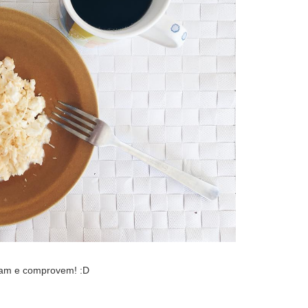
am e comprovem! :D