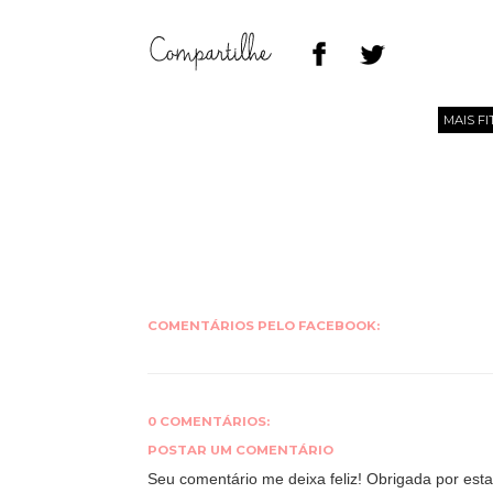
MAIS F
COMENTÁRIOS PELO FACEBOOK:
0 COMENTÁRIOS:
POSTAR UM COMENTÁRIO
Seu comentário me deixa feliz! Obrigada por estar