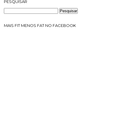
PESQUISAR
MAIS FIT MENOS FAT NO FACEBOOK