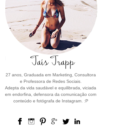
27 anos, Graduada em Marketing, Consultora
e Professora de Redes Sociais.
Adepta da vida saudável e equilibrada, viciada
em endorfina, defensora da comunicação com
conteúdo e fotógrafa de Instagram. :P