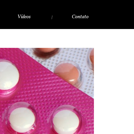
Vídeos
Contato
|