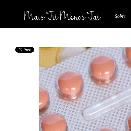
Sobre